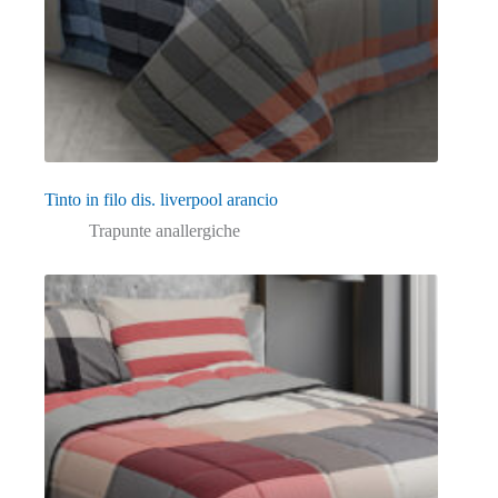
Tinto in filo dis. liverpool arancio
Trapunte anallergiche