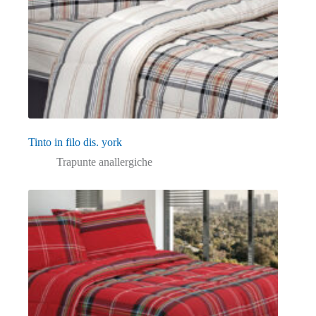
Tinto in filo dis. york
Trapunte anallergiche