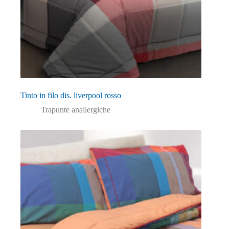
Tinto in filo dis. liverpool rosso
Trapunte anallergiche