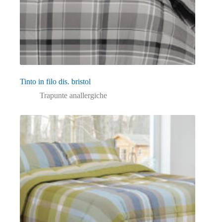
Tinto in filo dis. bristol
Trapunte anallergiche