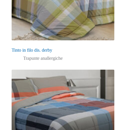
Tinto in filo dis. derby
Trapunte anallergiche