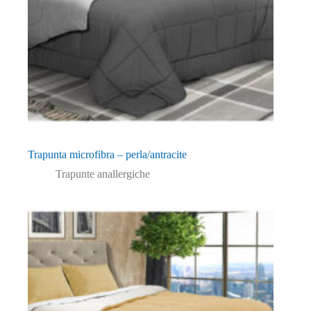
Trapunta microfibra – perla/antracite
Trapunte anallergiche