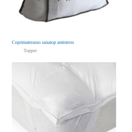
Coprimaterasso sanatop antistress
Topper