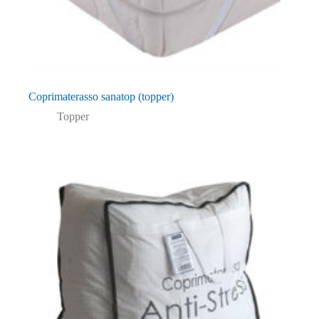
Coprimaterasso sanatop (topper)
Topper