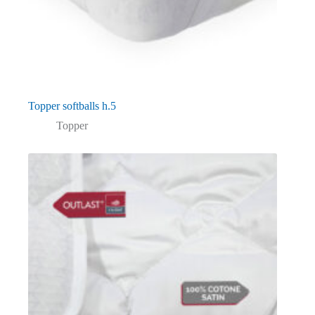
Topper softballs h.5
Topper