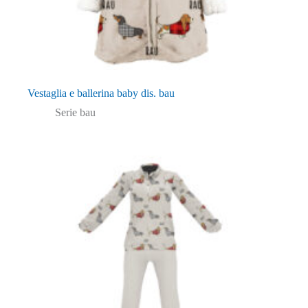
Vestaglia e ballerina baby dis. bau
Serie bau