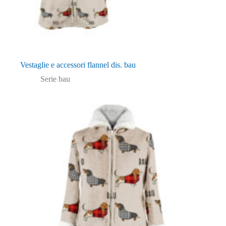
Vestaglie e accessori flannel dis. bau
Serie bau