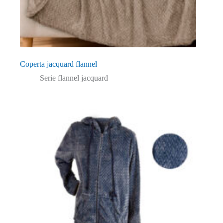
Coperta jacquard flannel
Serie flannel jacquard