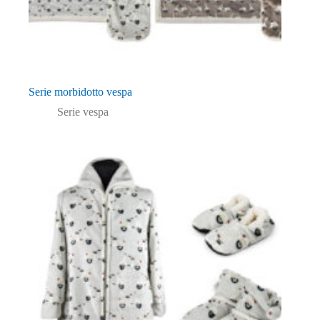
Serie morbidotto vespa
Serie vespa