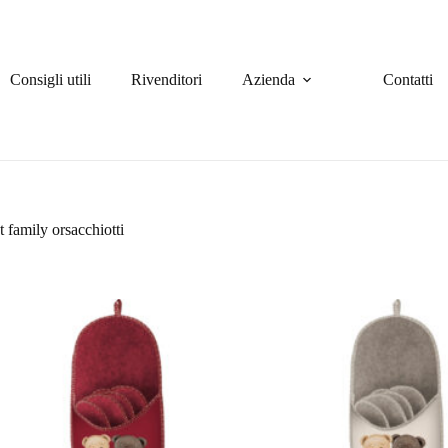
Consigli utili
Rivenditori
Azienda
Contatti
t family orsacchiotti