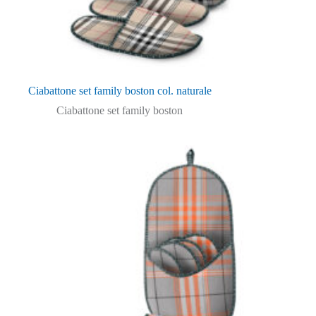
Ciabattone set family boston col. naturale
Ciabattone set family boston