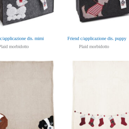
c/applicazione dis. mimi
Friend c/applicazione dis. puppy
Plaid morbidotto
Plaid morbidotto