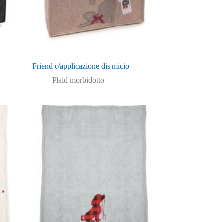
Friend c/applicazione dis.micio
Plaid morbidotto