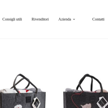
Consigli utili
Rivenditori
Azienda
Contatti