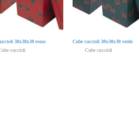
uccioli 38x38x38 rosso
Cube cuccioli 38x38x38 verde
Cube cuccioli
Cube cuccioli