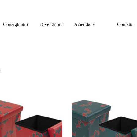
Consigli utili
Rivenditori
Azienda
Contatti
i