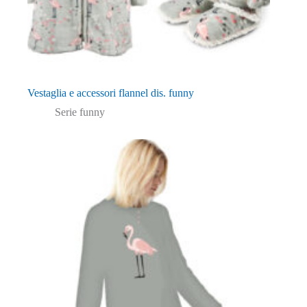
Vestaglia e accessori flannel dis. funny
Serie funny