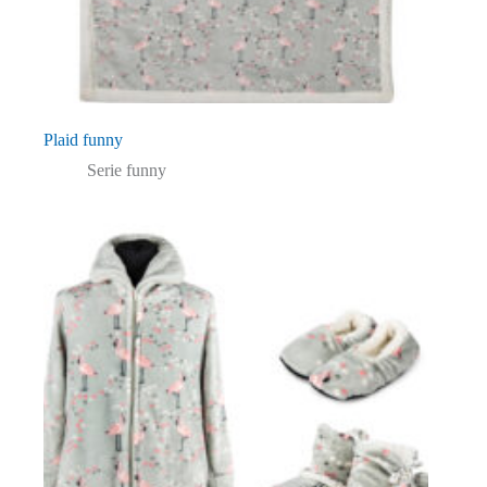
Plaid funny
Serie funny