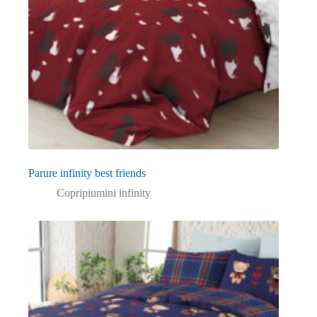
Parure infinity best friends
Copripiumini infinity