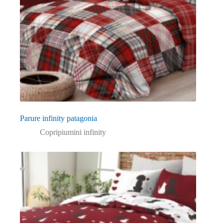
Parure infinity patagonia
Copripiumini infinity