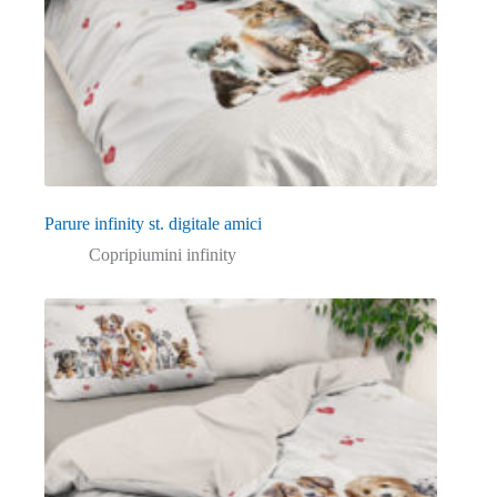
Parure infinity st. digitale amici
Copripiumini infinity