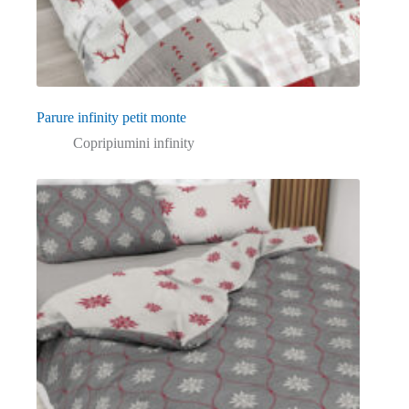
Parure infinity petit monte
Copripiumini infinity