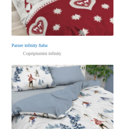
Parure infinity fiaba
Copripiumini infinity