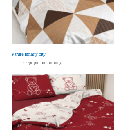
Parure infinity city
Copripiumini infinity