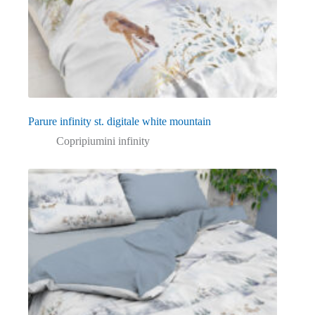
Parure infinity st. digitale white mountain
Copripiumini infinity