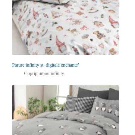
Parure infinity st. digitale enchante’
Copripiumini infinity