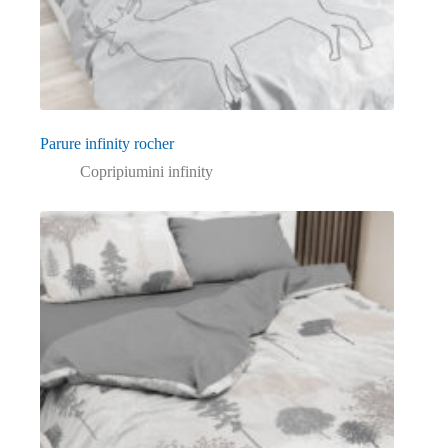
Parure infinity rocher
Copripiumini infinity