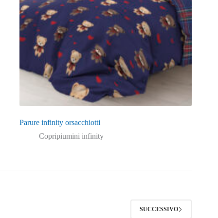
Parure infinity orsacchiotti
Copripiumini infinity
SUCCESSIVO