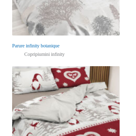
Parure infinity botanique
Copripiumini infinity