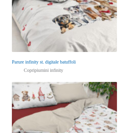
Parure infinity st. digitale batuffoli
Copripiumini infinity