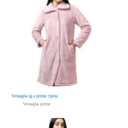
Vestaglia tg.s prime cipria
Vestaglia prime