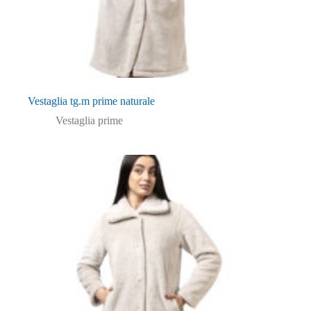
Vestaglia tg.m prime naturale
Vestaglia prime