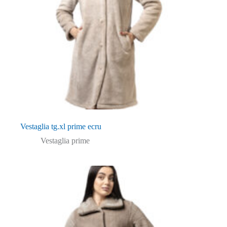
Vestaglia tg.xl prime ecru
Vestaglia prime