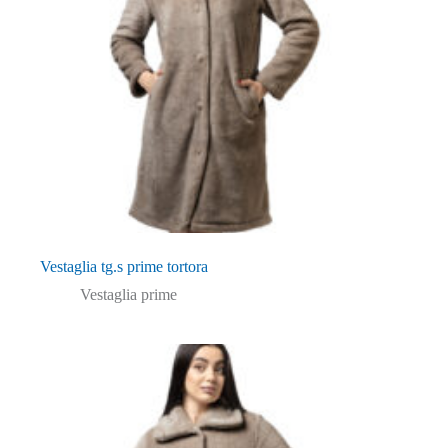
Vestaglia tg.s prime tortora
Vestaglia prime