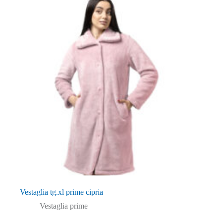
Vestaglia tg.xl prime cipria
Vestaglia prime