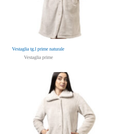
Vestaglia tg.l prime naturale
Vestaglia prime