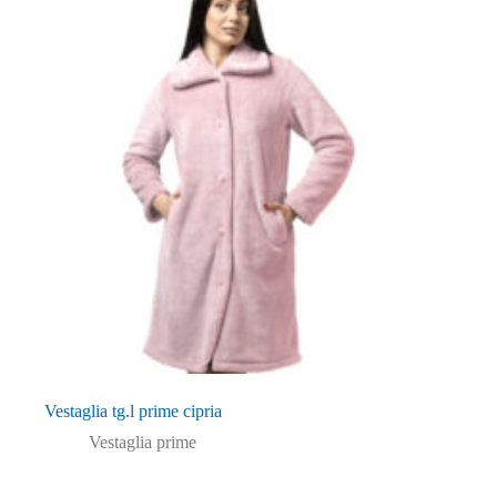
Vestaglia tg.l prime cipria
Vestaglia prime