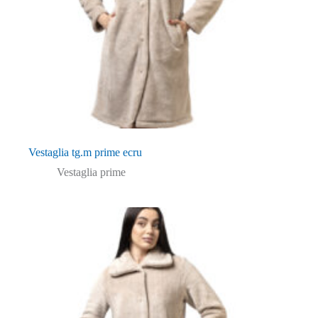
Vestaglia tg.m prime ecru
Vestaglia prime