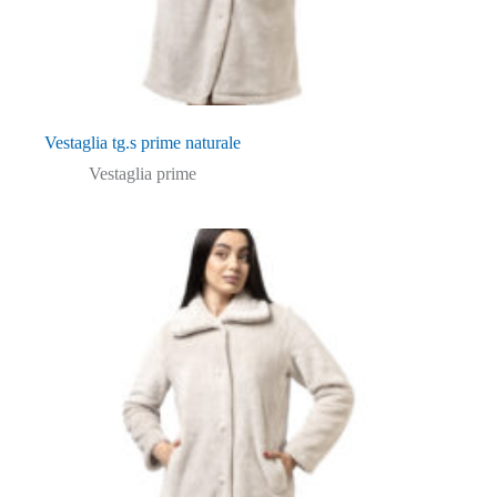
Vestaglia tg.s prime naturale
Vestaglia prime