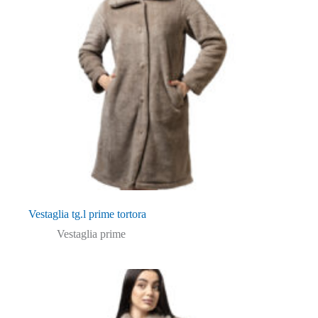
Vestaglia tg.l prime tortora
Vestaglia prime