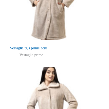
Vestaglia tg.s prime ecru
Vestaglia prime