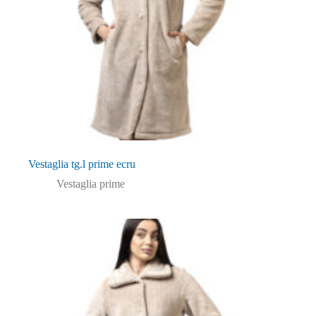
Vestaglia tg.l prime ecru
Vestaglia prime