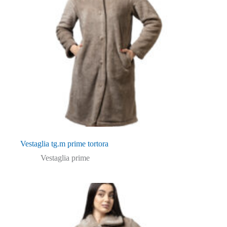
Vestaglia tg.m prime tortora
Vestaglia prime