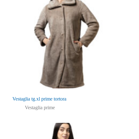
Vestaglia tg.xl prime tortora
Vestaglia prime