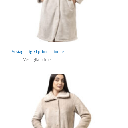
Vestaglia tg.xl prime naturale
Vestaglia prime