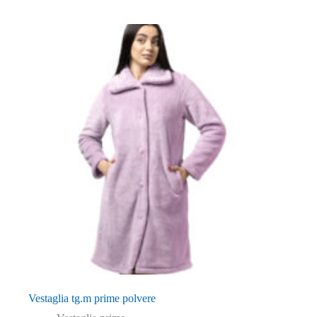
Vestaglia tg.m prime polvere