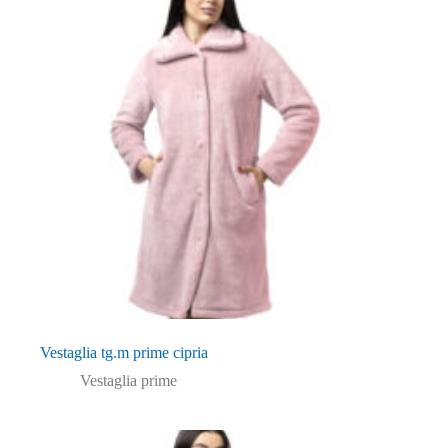
Vestaglia tg.m prime cipria
Vestaglia prime