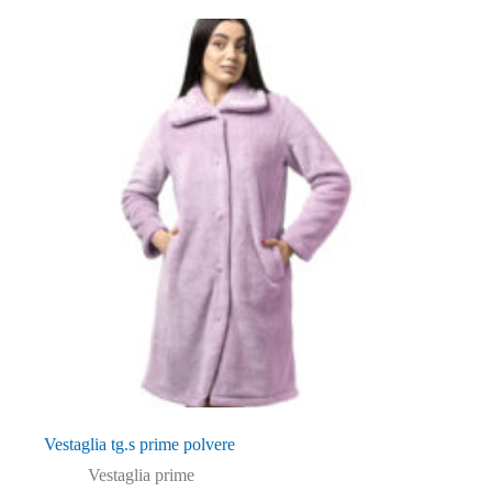
Vestaglia tg.s prime polvere
Vestaglia prime