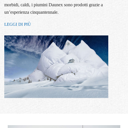
morbidi, caldi, i piumini Daunex sono prodotti grazie a
un’esperienza cinquantennale.
LEGGI DI PIÙ