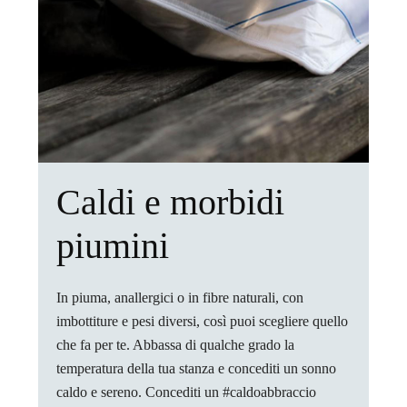
Caldi e morbidi
piumini
In piuma, anallergici o in fibre naturali, con
imbottiture e pesi diversi, così puoi scegliere quello
che fa per te. Abbassa di qualche grado la
temperatura della tua stanza e concediti un sonno
caldo e sereno. Concediti un #caldoabbraccio