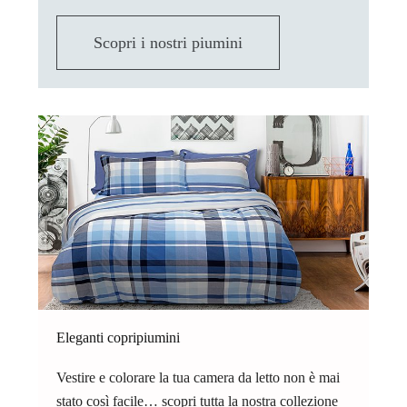
Scopri i nostri piumini
Eleganti copripiumini
Vestire e colorare la tua camera da letto non è mai
stato così facile… scopri tutta la nostra collezione