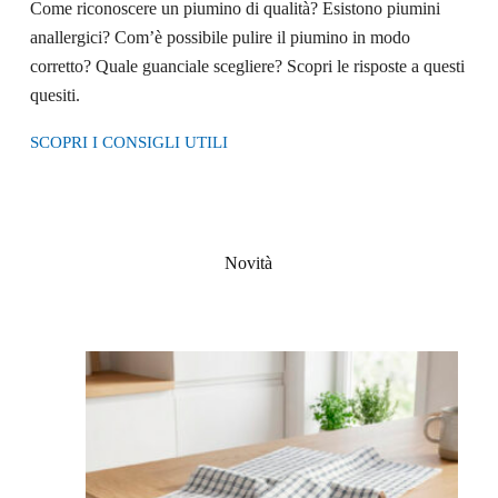
Come riconoscere un piumino di qualità? Esistono piumini
anallergici? Com’è possibile pulire il piumino in modo
corretto? Quale guanciale scegliere? Scopri le risposte a questi
quesiti.
SCOPRI I CONSIGLI UTILI
Novità