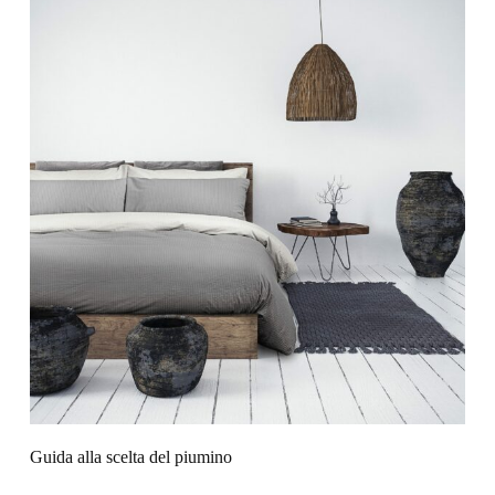
Guida alla scelta del piumino​