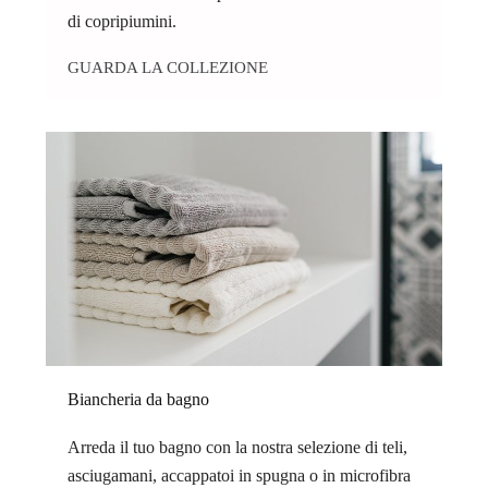
di copripiumini.
GUARDA LA COLLEZIONE
Biancheria da bagno
Arreda il tuo bagno con la nostra selezione di teli,
asciugamani, accappatoi in spugna o in microfibra