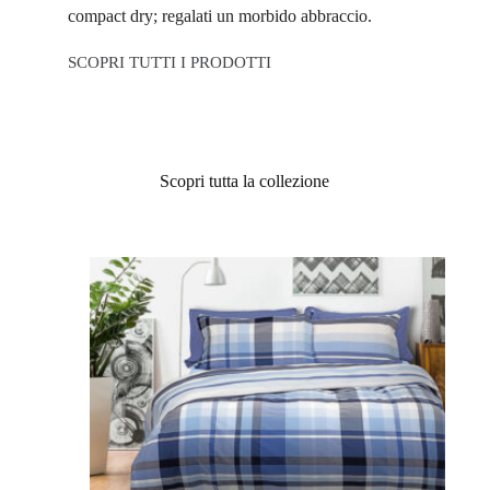
compact dry; regalati un morbido abbraccio.
SCOPRI TUTTI I PRODOTTI
Scopri tutta la collezione