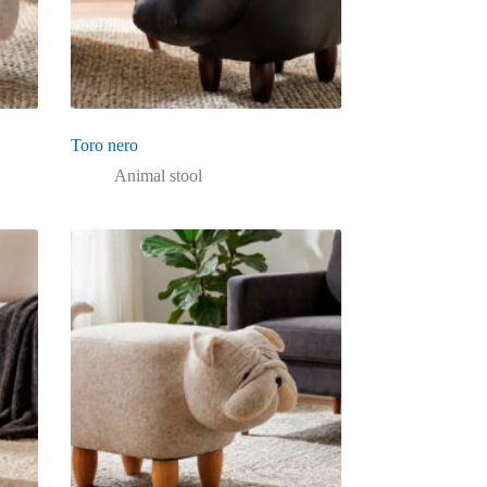
Toro nero
Animal stool