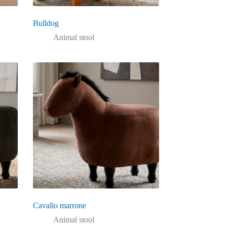
Bulldog
Animal stool
Cavallo marrone
Animal stool