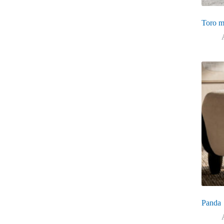
Toro m
Panda