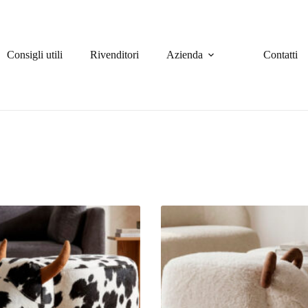
Consigli utili
Rivenditori
Azienda
Contatti