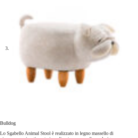
Bulldog
Lo Sgabello Animal Stool è realizzato in legno massello di