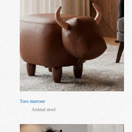
Toro marrone
Animal stool