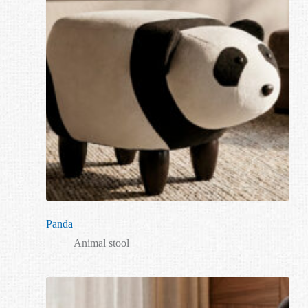
Panda
Animal stool