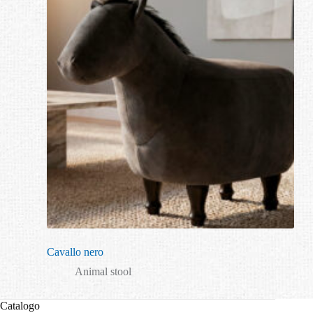
Cavallo nero
Animal stool
Catalogo