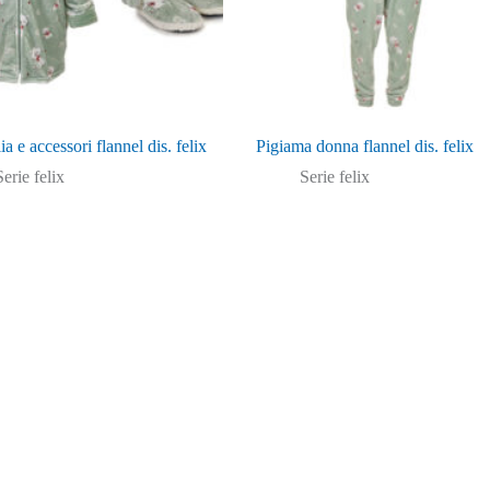
ia e accessori flannel dis. felix
Pigiama donna flannel dis. felix
Serie felix
Serie felix