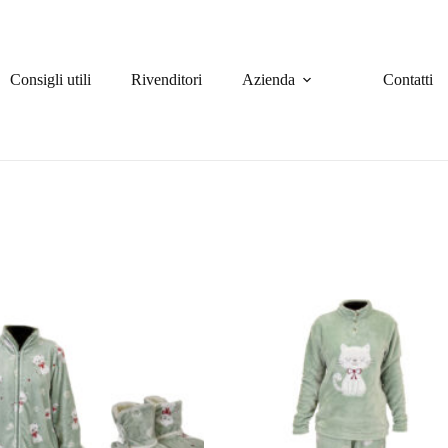
Consigli utili
Rivenditori
Azienda
Contatti