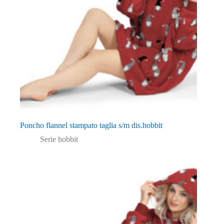
Poncho flannel stampato taglia s/m dis.hobbit
Serie hobbit