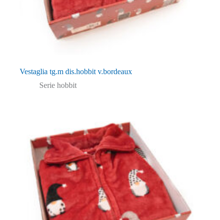
Vestaglia tg.m dis.hobbit v.bordeaux
Serie hobbit