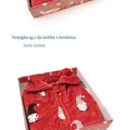
Vestaglia tg.s dis.hobbit v.bordeaux
Serie hobbit