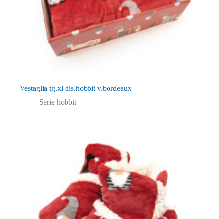
Vestaglia tg.xl dis.hobbit v.bordeaux
Serie hobbit