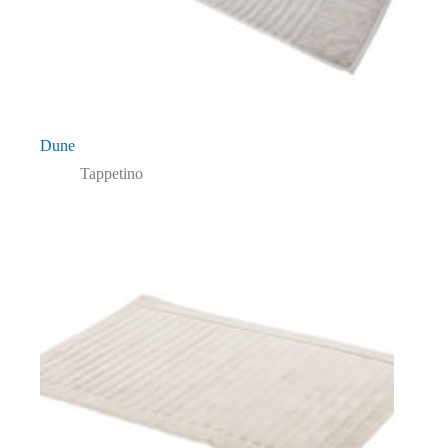
Dune
Tappetino