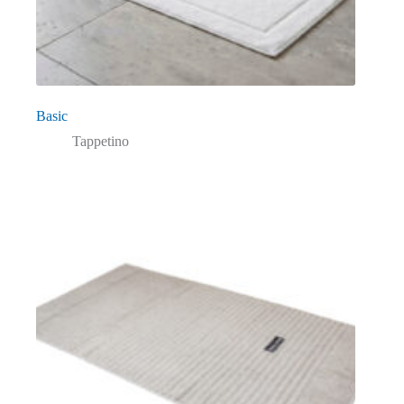
Basic
Tappetino