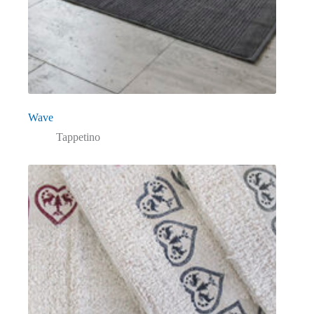
Wave
Tappetino