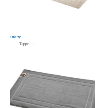
Liberty
Tappetino