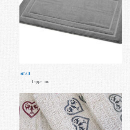
Smart
Tappetino