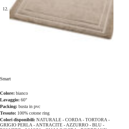
Smart
Colore:
bianco
Lavaggio:
60°
Packing:
busta in pvc
Tessuto:
100% cotone ring
Colori disponibili:
NATURALE - CORDA - TORTORA -
GRIGIO PERLA - ANTRACITE - AZZURRO - BLU -