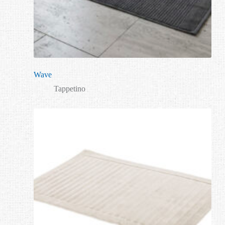
Wave
Tappetino