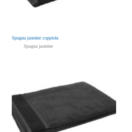
Spugna jasmine coppiola
Spugna jasmine