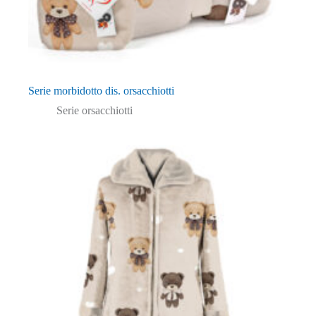
Serie morbidotto dis. orsacchiotti
Serie orsacchiotti