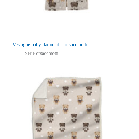
Vestaglie baby flannel dis. orsacchiotti
Serie orsacchiotti