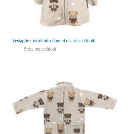
Vestaglie morbidotto flannel dis. orsacchiotti
Serie orsacchiotti