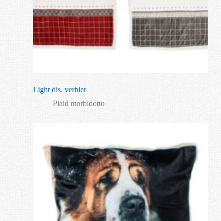
Light dis. verbier
Plaid morbidotto