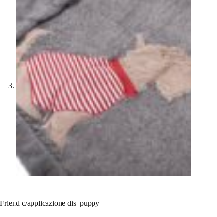
Friend c/applicazione dis. puppy