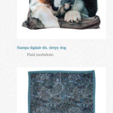
Stampa digitale dis. sleepy dog
Plaid morbidotto