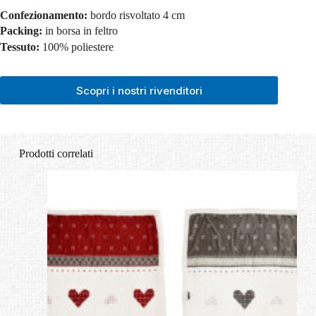
Confezionamento:
bordo risvoltato 4 cm
Packing:
in borsa in feltro
Tessuto:
100% poliestere
Scopri i nostri rivenditori
Prodotti correlati