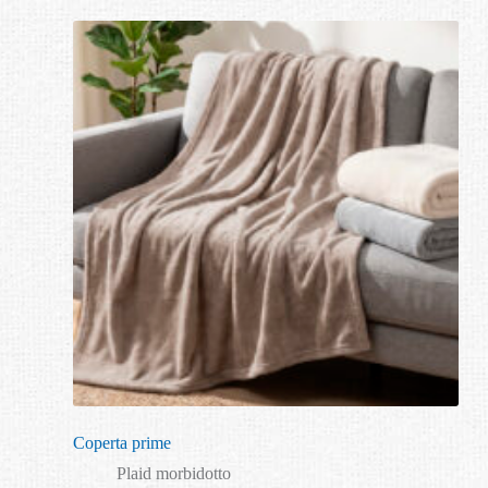
Coperta prime
Plaid morbidotto