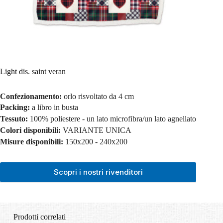
Light dis. saint veran
Confezionamento:
orlo risvoltato da 4 cm
Packing:
a libro in busta
Tessuto:
100% poliestere - un lato microfibra/un lato agnellato
Colori disponibili:
VARIANTE UNICA
Misure disponibili:
150x200 - 240x200
Scopri i nostri rivenditori
Prodotti correlati