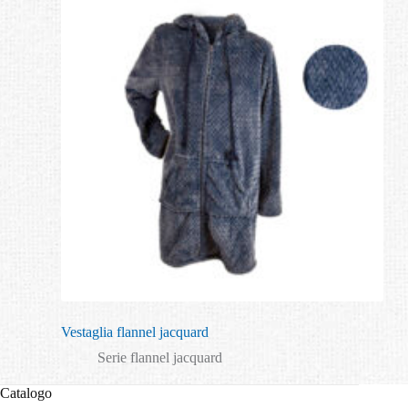
Vestaglia flannel jacquard
Serie flannel jacquard
Catalogo