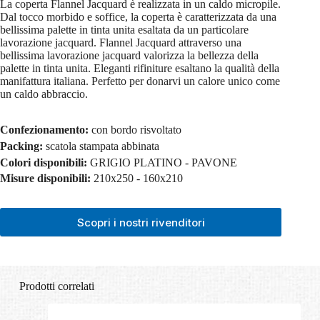
La coperta Flannel Jacquard è realizzata in un caldo micropile.
Dal tocco morbido e soffice, la coperta è caratterizzata da una
bellissima palette in tinta unita esaltata da un particolare
lavorazione jacquard. Flannel Jacquard attraverso una
bellissima lavorazione jacquard valorizza la bellezza della
palette in tinta unita. Eleganti rifiniture esaltano la qualità della
manifattura italiana. Perfetto per donarvi un calore unico come
un caldo abbraccio.
Confezionamento:
con bordo risvoltato
Packing:
scatola stampata abbinata
Colori disponibili:
GRIGIO PLATINO - PAVONE
Misure disponibili:
210x250 - 160x210
Scopri i nostri rivenditori
Prodotti correlati