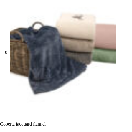
Coperta jacquard flannel