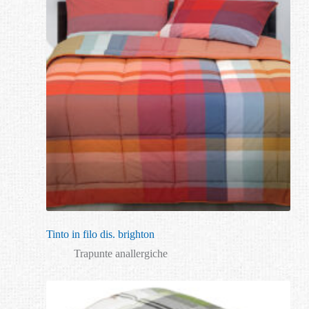
Tinto in filo dis. brighton
Trapunte anallergiche