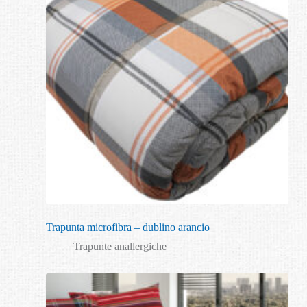
Trapunta microfibra – dublino arancio
Trapunte anallergiche