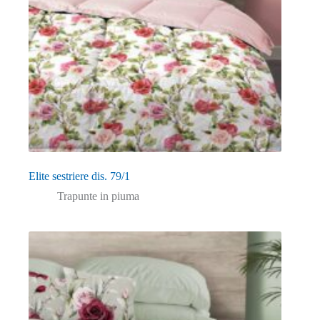
Elite sestriere dis. 79/1
Trapunte in piuma