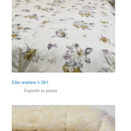
Elite sestriere v.58/1
Trapunte in piuma