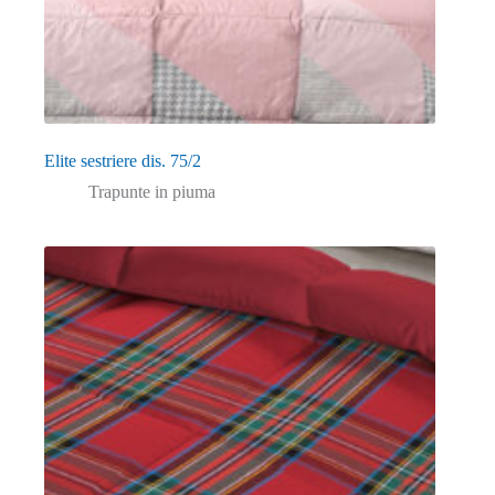
Elite sestriere dis. 75/2
Trapunte in piuma