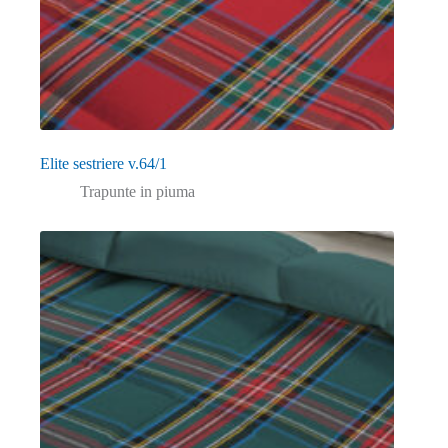
Elite sestriere v.64/1
Trapunte in piuma