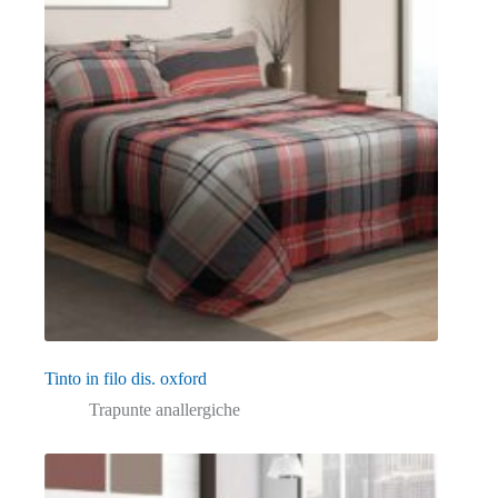
Tinto in filo dis. oxford
Trapunte anallergiche