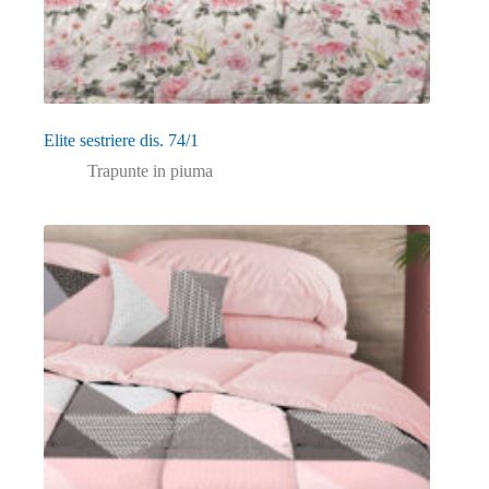
Elite sestriere dis. 74/1
Trapunte in piuma