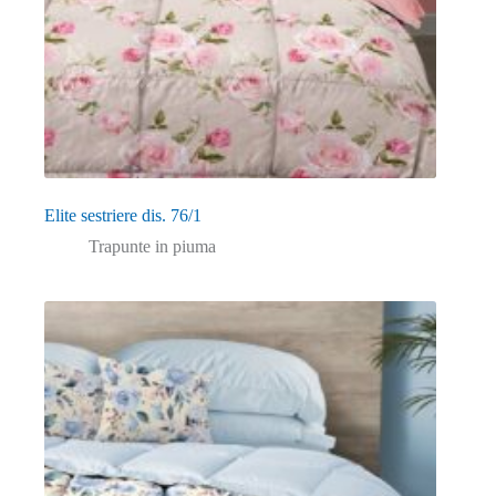
Elite sestriere dis. 76/1
Trapunte in piuma