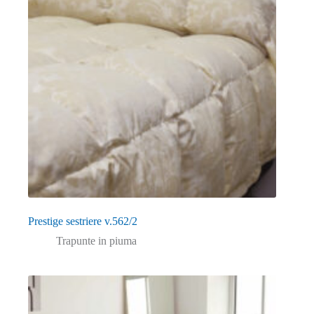
Prestige sestriere v.562/2
Trapunte in piuma