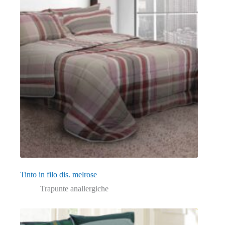
Tinto in filo dis. melrose
Trapunte anallergiche