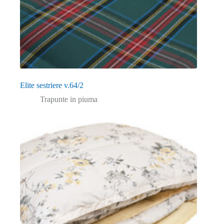
Elite sestriere v.64/2
Trapunte in piuma