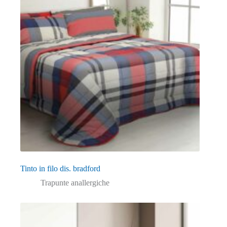
Tinto in filo dis. bradford
Trapunte anallergiche