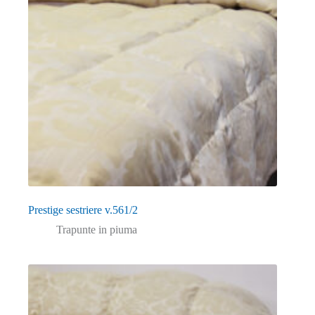
Prestige sestriere v.561/2
Trapunte in piuma