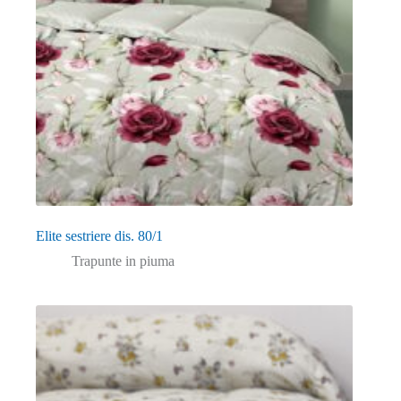
Elite sestriere dis. 80/1
Trapunte in piuma