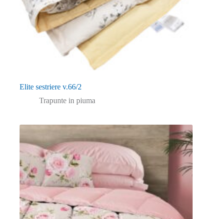
Elite sestriere v.66/2
Trapunte in piuma