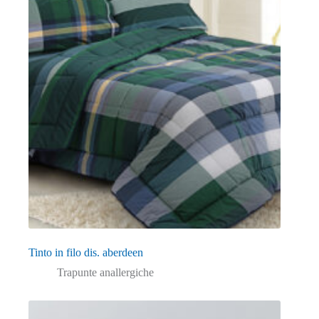
Tinto in filo dis. aberdeen
Trapunte anallergiche