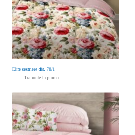
Elite sestriere dis. 78/1
Trapunte in piuma