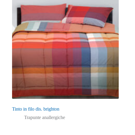
Tinto in filo dis. brighton
Trapunte anallergiche