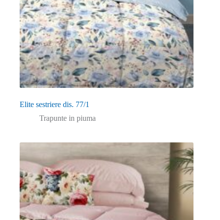
Elite sestriere dis. 77/1
Trapunte in piuma