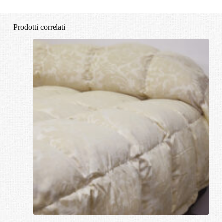
Prodotti correlati