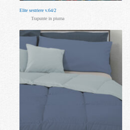
Elite sestriere v.64/2
Trapunte in piuma