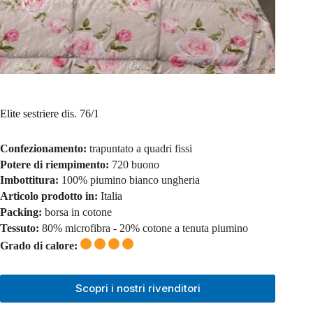
Elite sestriere dis. 76/1
Confezionamento:
trapuntato a quadri fissi
Potere di riempimento:
720 buono
Imbottitura:
100% piumino bianco ungheria
Articolo prodotto in:
Italia
Packing:
borsa in cotone
Tessuto:
80% microfibra - 20% cotone a tenuta piumino
Grado di calore:
Scopri i nostri rivenditori