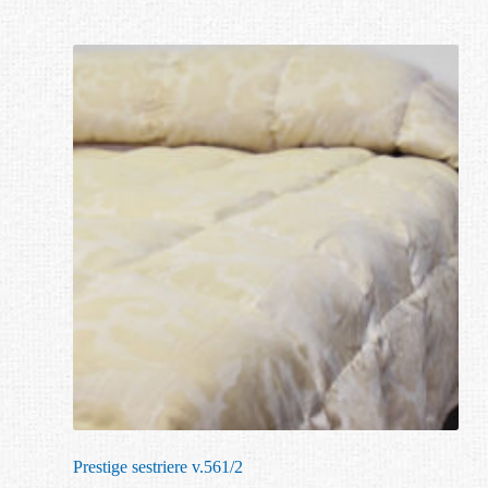
Prestige sestriere v.561/2