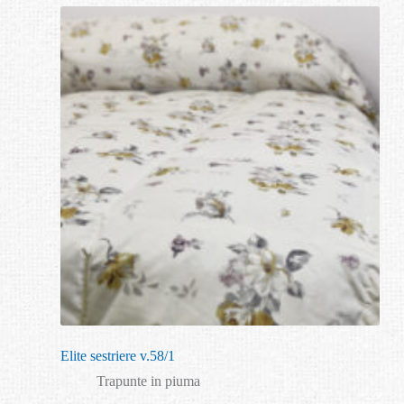
Elite sestriere v.58/1
Trapunte in piuma