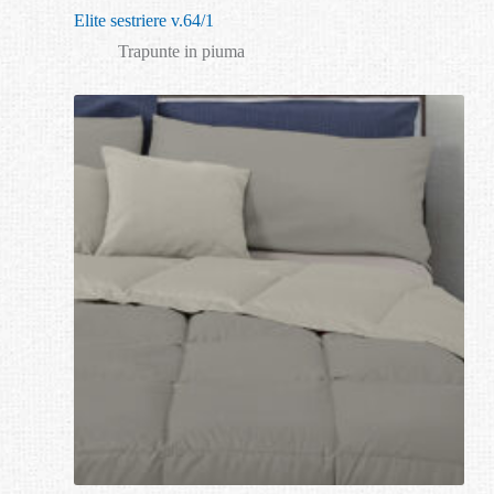
Elite sestriere v.64/1
Trapunte in piuma