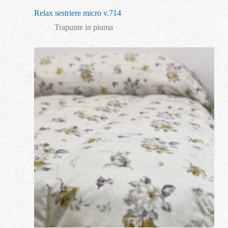
Relax sestriere micro v.714
Trapunte in piuma