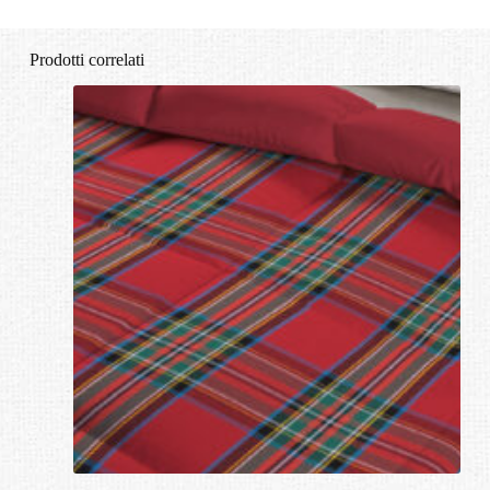
Prodotti correlati