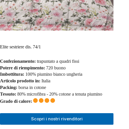
Elite sestriere dis. 74/1
Confezionamento:
trapuntato a quadri fissi
Potere di riempimento:
720 buono
Imbottitura:
100% piumino bianco ungheria
Articolo prodotto in:
Italia
Packing:
borsa in cotone
Tessuto:
80% microfibra - 20% cotone a tenuta piumino
Grado di calore:
Scopri i nostri rivenditori