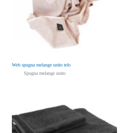
Web spugna melange unito telo
Spugna melange unito