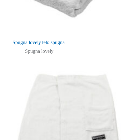
Spugna lovely telo spugna
Spugna lovely