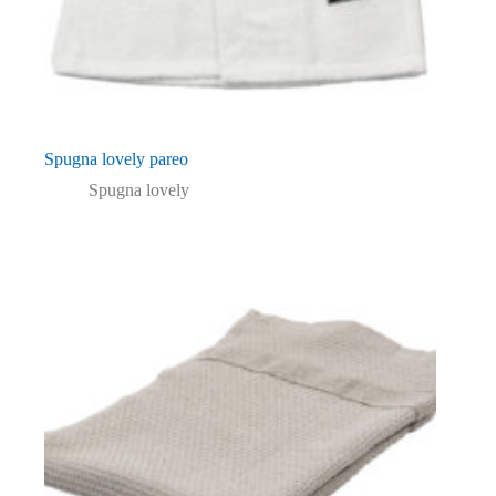
Spugna lovely pareo
Spugna lovely