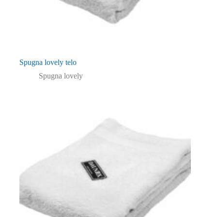
Spugna lovely telo
Spugna lovely