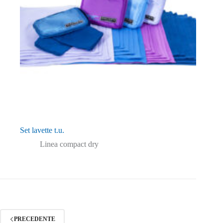
Set lavette t.u.
Linea compact dry
PRECEDENTE