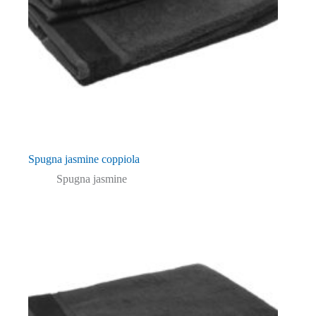
Spugna jasmine coppiola
Spugna jasmine