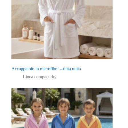
Accappatoio in microfibra – tinta unita
Linea compact dry