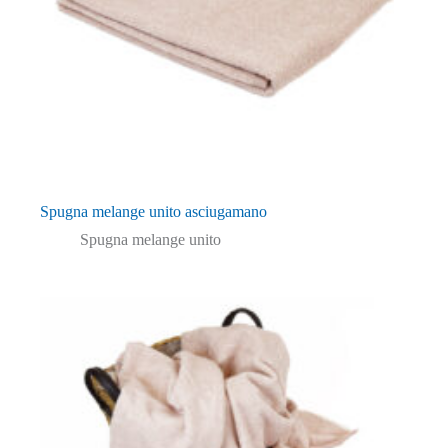
Spugna melange unito asciugamano
Spugna melange unito