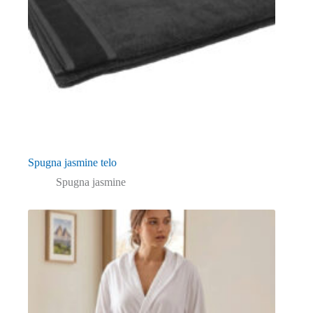
Spugna jasmine telo
Spugna jasmine