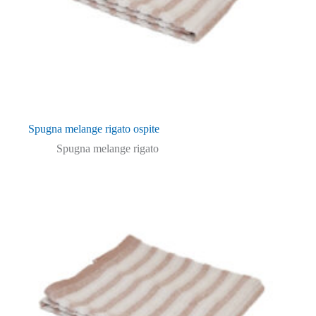
Spugna melange rigato ospite
Spugna melange rigato