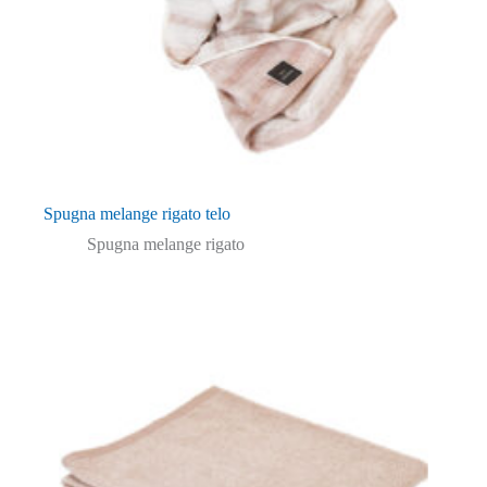
Spugna melange rigato telo
Spugna melange rigato