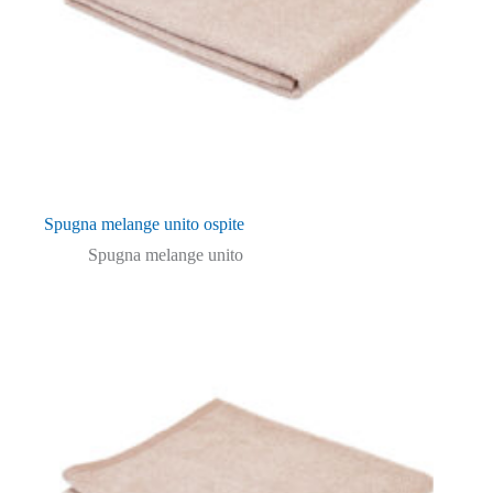
Spugna melange unito ospite
Spugna melange unito