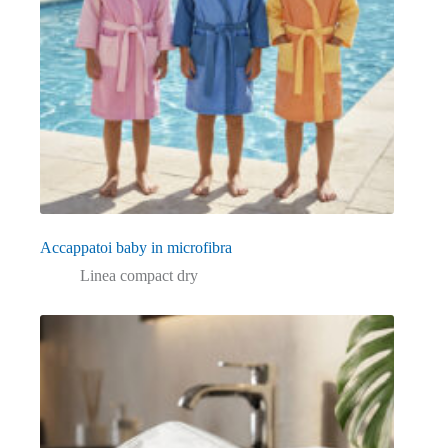
Accappatoi baby in microfibra
Linea compact dry