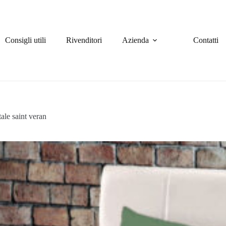
Consigli utili
Rivenditori
Azienda
Contatti
ale saint veran