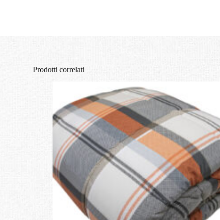
Prodotti correlati