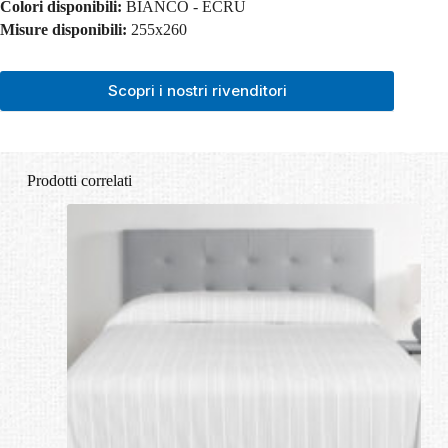
Colori disponibili:
BIANCO - ECRU
Misure disponibili:
255x260
Scopri i nostri rivenditori
Prodotti correlati