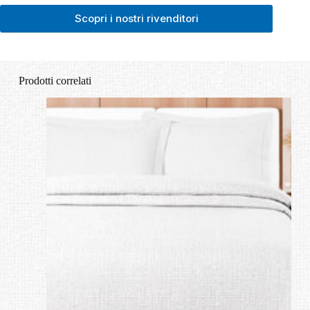
Scopri i nostri rivenditori
Prodotti correlati