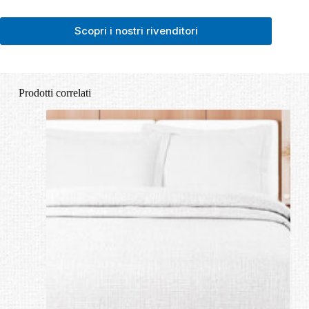
Scopri i nostri rivenditori
Prodotti correlati