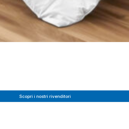
Scopri i nostri rivenditori