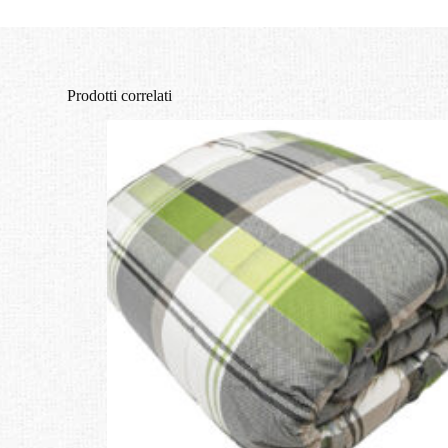
Prodotti correlati