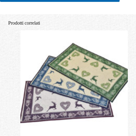
Prodotti correlati