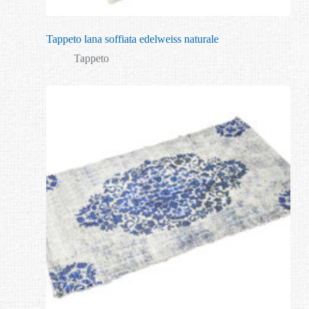
Tappeto lana soffiata edelweiss naturale
Tappeto