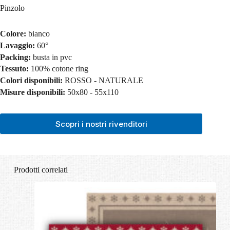
Pinzolo
Colore:
bianco
Lavaggio:
60°
Packing:
busta in pvc
Tessuto:
100% cotone ring
Colori disponibili:
ROSSO - NATURALE
Misure disponibili:
50x80 - 55x110
Scopri i nostri rivenditori
Prodotti correlati