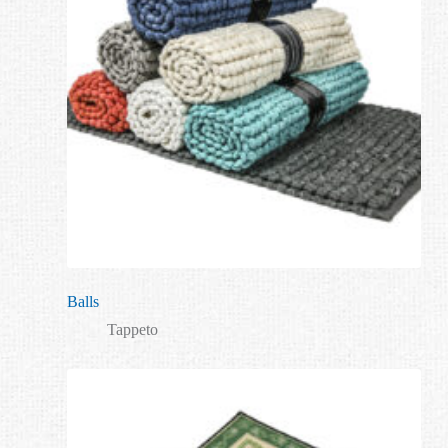
Balls
Tappeto