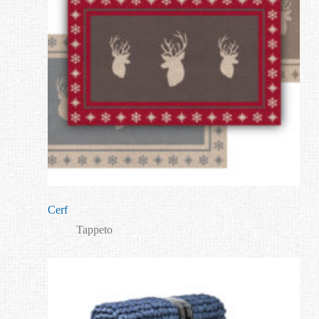
Cerf
Tappeto