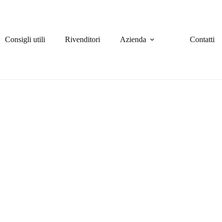
Consigli utili
Rivenditori
Azienda
Contatti