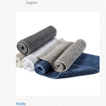
Tappeto
Waffle