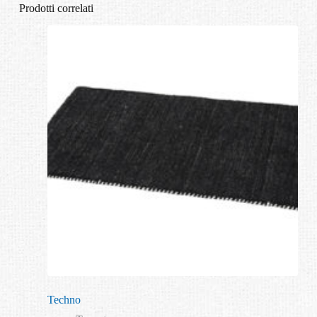
Prodotti correlati
Techno