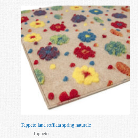
Tappeto lana soffiata spring naturale
Tappeto