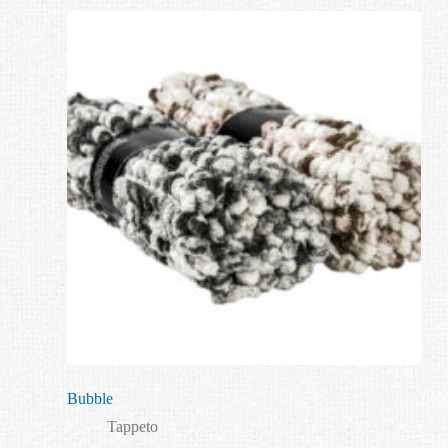
Bubble
Tappeto