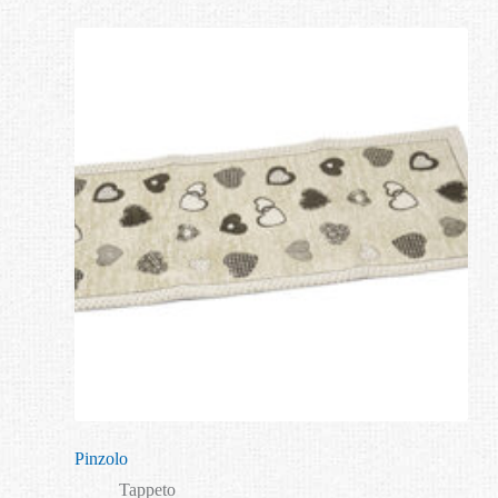
Pinzolo
Tappeto