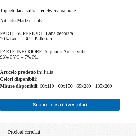
Tappeto lana soffiata edelweiss naturale
Articolo Made in Italy
PARTE SUPERIORE: Lana decorata
70% Lana – 30% Poliestere
PARTE INFERIORE: Supporto Antiscivolo
93% PVC – 7% PL
Articolo prodotto in:
Italia
Colori disponibili:
-
Misure disponibili:
60x110 - 60x150 - 65x200 - 135x200
Scopri i nostri rivenditori
Prodotti correlati