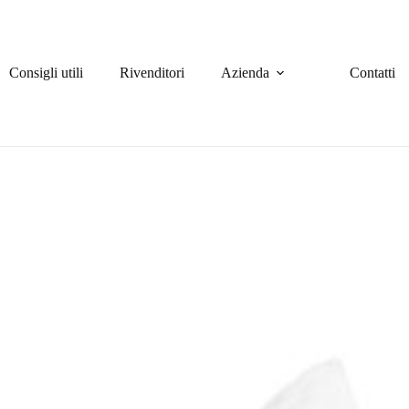
Consigli utili
Rivenditori
Azienda
Contatti