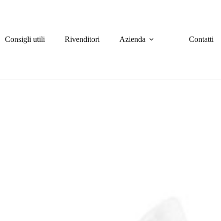
Consigli utili
Rivenditori
Azienda
Contatti