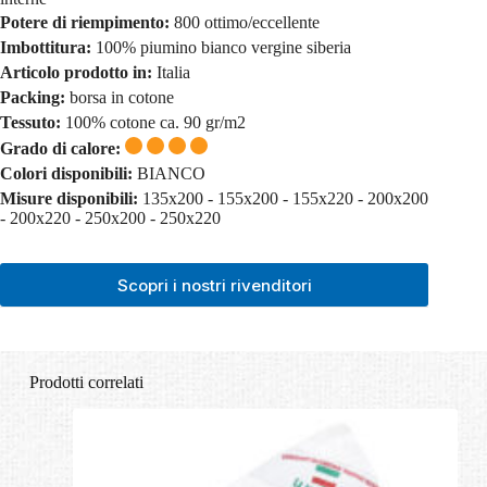
Potere di riempimento:
800 ottimo/eccellente
Imbottitura:
100% piumino bianco vergine siberia
Articolo prodotto in:
Italia
Packing:
borsa in cotone
Tessuto:
100% cotone ca. 90 gr/m2
Grado di calore:
Colori disponibili:
BIANCO
Misure disponibili:
135x200 - 155x200 - 155x220 - 200x200
- 200x220 - 250x200 - 250x220
Scopri i nostri rivenditori
Prodotti correlati