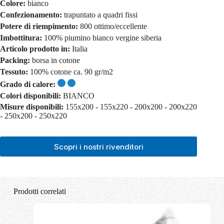
Colore:
bianco
Confezionamento:
trapuntato a quadri fissi
Potere di riempimento:
800 ottimo/eccellente
Imbottitura:
100% piumino bianco vergine siberia
Articolo prodotto in:
Italia
Packing:
borsa in cotone
Tessuto:
100% cotone ca. 90 gr/m2
Grado di calore:
Colori disponibili:
BIANCO
Misure disponibili:
155x200 - 155x220 - 200x200 - 200x220
- 250x200 - 250x220
Scopri i nostri rivenditori
Prodotti correlati