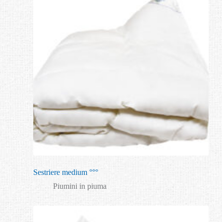
Sestriere medium °°°
Piumini in piuma