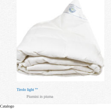
Tirolo light °°
Piumini in piuma
Catalogo