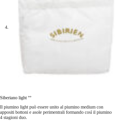
Siberiano light °°
Il piumino light può essere unito al piumino medium con
appositi bottoni e asole perimentrali formando così il piumino
4 stagioni duo.