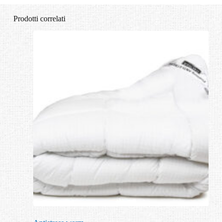
Prodotti correlati