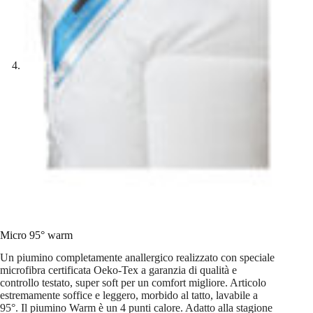
Micro 95° warm
Un piumino completamente anallergico realizzato con speciale
microfibra certificata Oeko-Tex a garanzia di qualità e
controllo testato, super soft per un comfort migliore. Articolo
estremamente soffice e leggero, morbido al tatto, lavabile a
95°. Il piumino Warm è un 4 punti calore. Adatto alla stagione