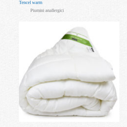
Tencel warm
Piumini anallergici