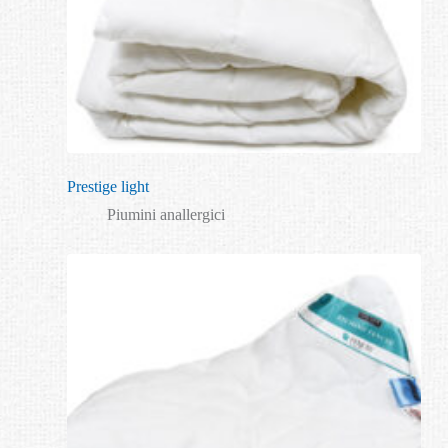
Prestige light
Piumini anallergici