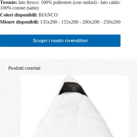
Tessuto:
lato fresco: 100% poliestere (con outlast) - lato caldo:
100% cotone (satin)
Colori disponibili:
BIANCO
Misure disponibili:
135x200 - 155x200 - 200x200 - 250x200
Scopri i nostri rivenditori
Prodotti correlati