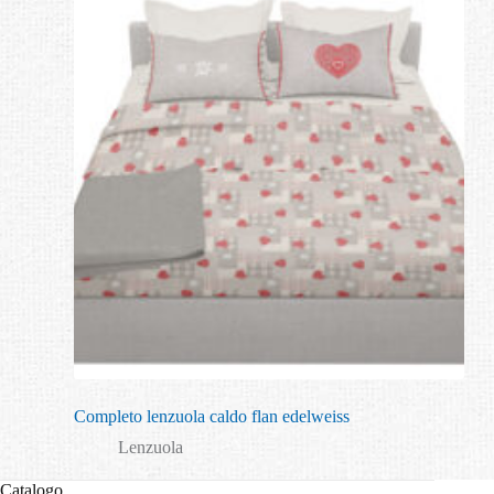
Completo lenzuola caldo flan edelweiss
Lenzuola
Catalogo