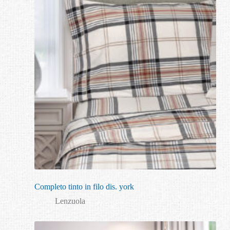
Completo tinto in filo dis. york
Lenzuola