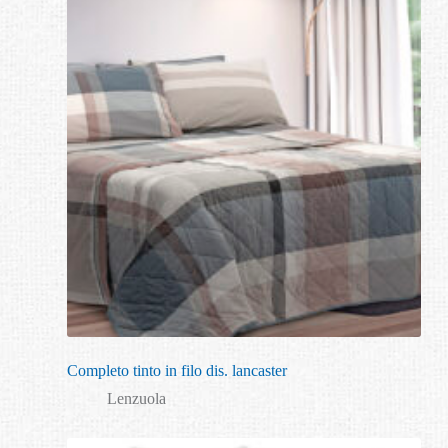
Completo tinto in filo dis. lancaster
Lenzuola