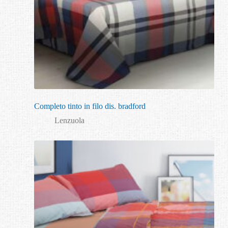
Completo tinto in filo dis. bradford
Lenzuola