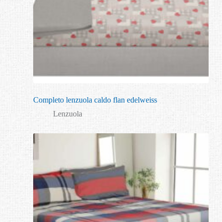
Completo lenzuola caldo flan edelweiss
Lenzuola